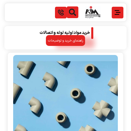
خرید مواد اولیه لوله و اتصالات
راهنمای خرید و توضیحات