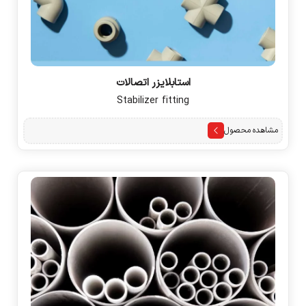
استابلایزر اتصالات
Stabilizer fitting
مشاهده محصول